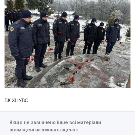
ВК ХНУВС
Якщо не зазначено інше всі матеріали
розміщені на умовах ліцензії