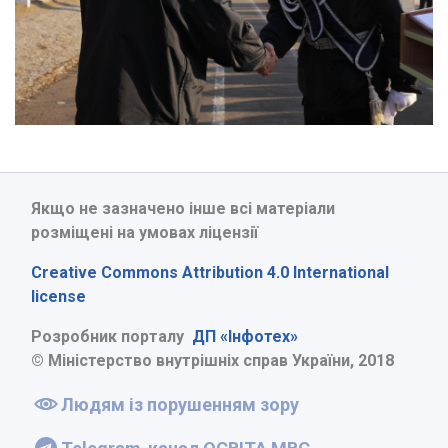
Якщо не зазначено інше всі матеріали
розміщені на умовах ліцензії
Creative Commons Attribution 4.0 International
license
Розробник порталу
ДП «Інфотех»
© Міністерство внутрішніх справ України, 2018
Людям із порушенням зору