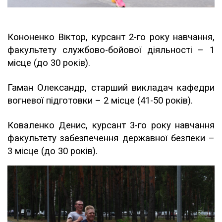
Кононенко Віктор, курсант 2-го року навчання,
факультету службово-бойової діяльності – 1
місце (до 30 років).
Гаман Олександр, старший викладач кафедри
вогневої підготовки – 2 місце (41-50 років).
Коваленко Денис, курсант 3-го року навчання
факультету забезпечення державної безпеки –
3 місце (до 30 років).