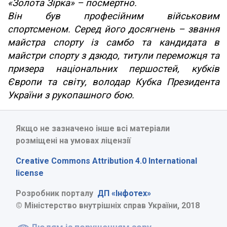
«Золота Зірка» – посмертно.
Він був професійним військовим
спортсменом. Серед його досягнень – звання
майстра спорту із самбо та кандидата в
майстри спорту з дзюдо, титули переможця та
призера національних першостей, кубків
Європи та світу, володар Кубка Президента
України з рукопашного бою.
Якщо не зазначено інше всі матеріали
розміщені на умовах ліцензії
Creative Commons Attribution 4.0 International
license
Розробник порталу
ДП «Інфотех»
© Міністерство внутрішніх справ України, 2018