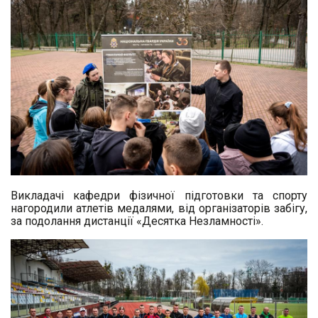
Викладачі кафедри фізичної підготовки та спорту
нагородили атлетів медалями, від організаторів забігу,
за подолання дистанції «Десятка Незламності».