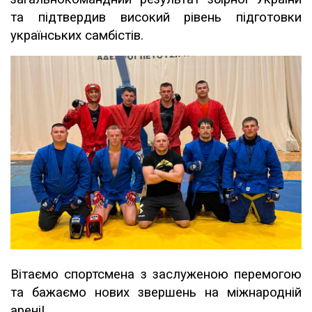
та підтвердив високий рівень підготовки
українських самбістів.
Вітаємо спортсмена з заслуженою перемогою
та бажаємо нових звершень на міжнародній
арені!