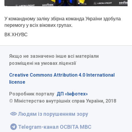
У командному заліку збірна команда України здобула
перемогу у всіх вікових групах.
ВК ХНУВС
Якщо не зазначено інше всі матеріали
розміщені на умовах ліцензії
Creative Commons Attribution 4.0 International
license
Розробник порталу
ДП «Інфотех»
© Міністерство внутрішніх справ України, 2018
Людям із порушенням зору
Telegram-канал ОСВІТА МВС