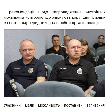
- рекомендації щодо запровадження внутрішніх
механізмів контролю, що знижують корупційні ризики
в освітньому середовищі та в роботі органів поліції.
Учасники мали можливість поставити запитання,