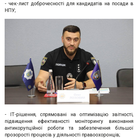
- чек-лист доброчесності для кандидатів на посади в
НПУ;
- ІТ-рішення, спрямовані на оптимізацію звітності,
підвищення ефективності моніторингу виконання
антикорупційної роботи та забезпечення більшої
прозорості процесів у діяльності правоохоронців;