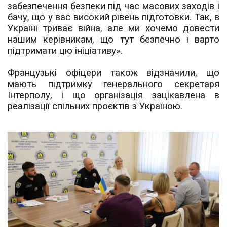
забезпечення безпеки під час масових заходів і
бачу, що у вас високий рівень підготовки. Так, в
Україні триває війна, але ми хочемо довести
нашим керівникам, що тут безпечно і варто
підтримати цю ініціативу».
Французькі офіцери також відзначили, що
мають підтримку генерального секретаря
Інтерполу, і що організація зацікавлена в
реалізації спільних проєктів з Україною.