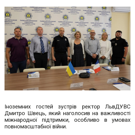
Іноземних гостей зустрів ректор ЛьвДУВС
Дмитро Швець, який наголосив на важливості
міжнародної підтримки, особливо в умовах
повномасштабної війни.