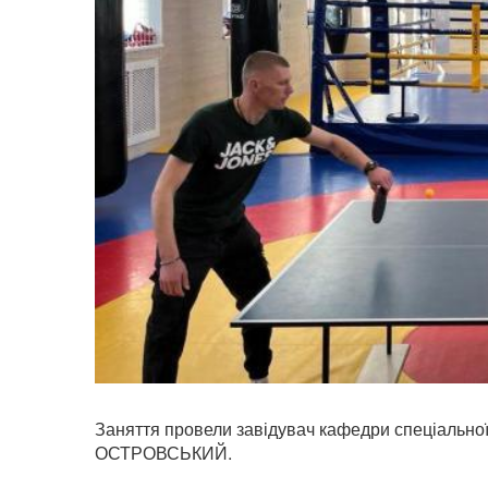
Заняття провели завідувач кафедри спеціальної 
ОСТРОВСЬКИЙ.