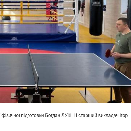
фізичної підготовки Богдан ЛУКІН і старший викладач Ігор