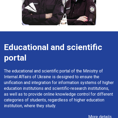
Educational and scientific
portal
The educational and scientific portal of the Ministry of
Internal Affairs of Ukraine is designed to ensure the
unification and integration for information systems of higher
education institutions and scientific-research institutions,
as well as to provide online knowledge control for different
categories of students, regardless of higher education
institution, where they study.
More details...