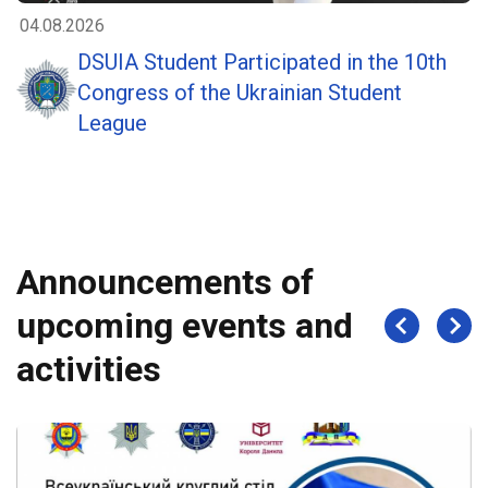
04.08.2026
DSUIA Student Participated in the 10th
Congress of the Ukrainian Student
League
Announcements of
upcoming events and
activities