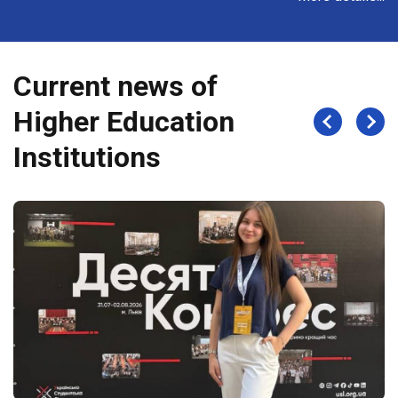
Current news of
Higher Education
Institutions