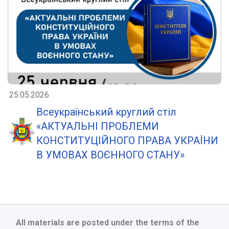
25.05.2026
Всеукраїнський круглий стіл
«АКТУАЛЬНІ ПРОБЛЕМИ
КОНСТИТУЦІЙНОГО ПРАВА УКРАЇНИ
В УМОВАХ ВОЄННОГО СТАНУ»
All materials are posted under the terms of the